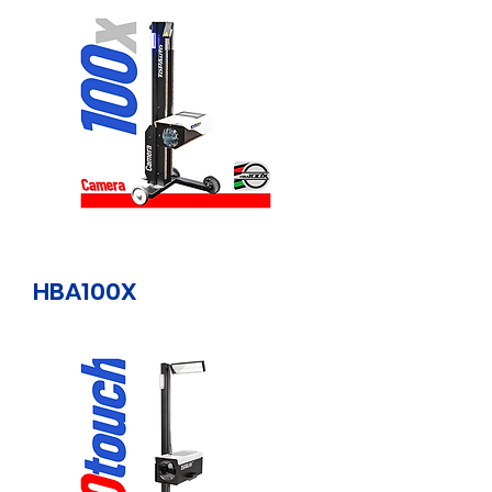
HBA100X