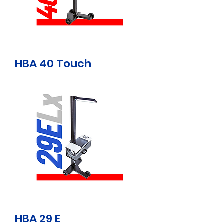
HBA 40 Touch
HBA 29 E