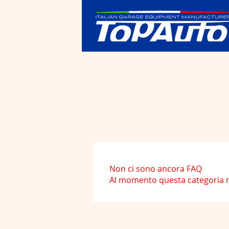
Non ci sono ancora FAQ
Al momento questa categoria no