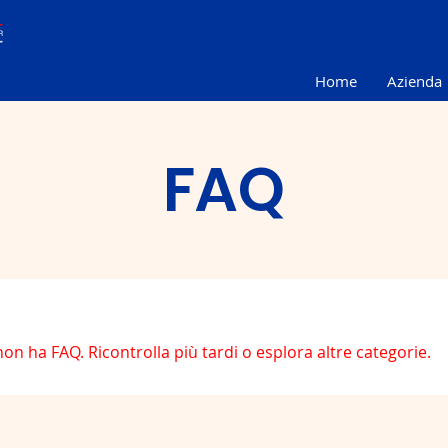
Home
Azienda
FAQ
n ha FAQ. Ricontrolla più tardi o esplora altre categorie.