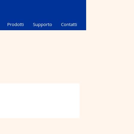
Prodotti
Supporto
Contatti