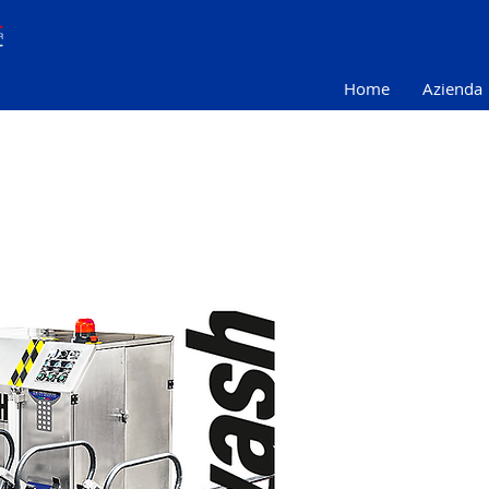
Home
Azienda