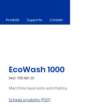
Prodotti
Supporto
Contatti
EcoWash 1000
SKU: T05.001.01
Macchina lavaruote automatica.
Scheda prodotto (PDF)