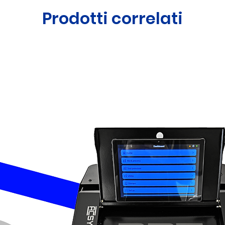
Prodotti correlati