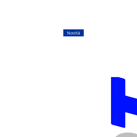
Novità