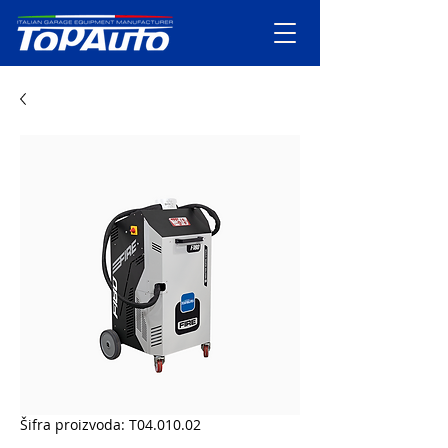
Šifra proizvoda: T04.010.02