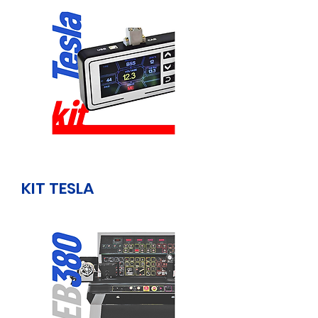
KIT TESLA