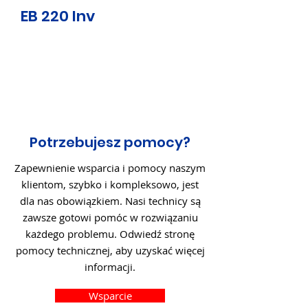
EB 220 Inv
Potrzebujesz pomocy?
Zapewnienie wsparcia i pomocy naszym
klientom, szybko i kompleksowo, jest
dla nas obowiązkiem. Nasi technicy są
zawsze gotowi pomóc w rozwiązaniu
każdego problemu. Odwiedź stronę
pomocy technicznej, aby uzyskać więcej
informacji.
Wsparcie