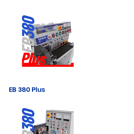
EB 380 Plus