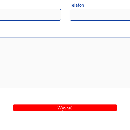
Telefon
Wysłać