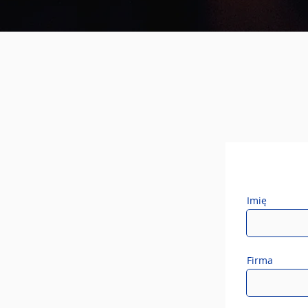
Imię
Firma