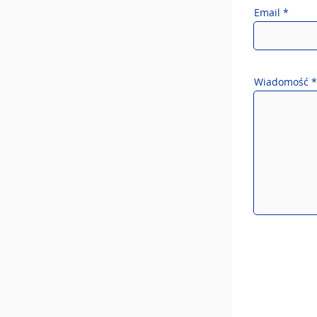
Email
Wiadomość