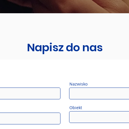
Napisz do nas
Nazwisko
Obiekt