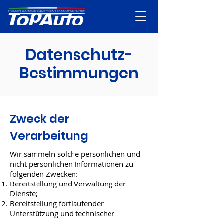
Datenschutz-
Bestimmungen
Zweck der
Verarbeitung
Wir sammeln solche persönlichen und
nicht persönlichen Informationen zu
folgenden Zwecken:
Bereitstellung und Verwaltung der
Dienste;
Bereitstellung fortlaufender
Unterstützung und technischer