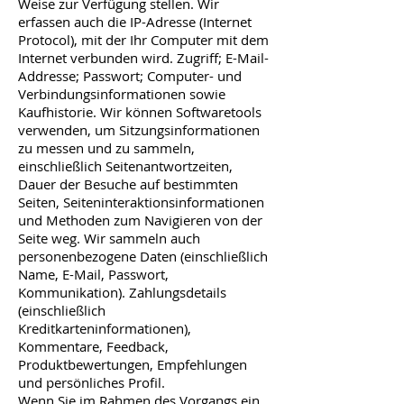
Weise zur Verfügung stellen. Wir
erfassen auch die IP-Adresse (Internet
Protocol), mit der Ihr Computer mit dem
Internet verbunden wird. Zugriff; E-Mail-
Addresse; Passwort; Computer- und
Verbindungsinformationen sowie
Kaufhistorie. Wir können Softwaretools
verwenden, um Sitzungsinformationen
zu messen und zu sammeln,
einschließlich Seitenantwortzeiten,
Dauer der Besuche auf bestimmten
Seiten, Seiteninteraktionsinformationen
und Methoden zum Navigieren von der
Seite weg. Wir sammeln auch
personenbezogene Daten (einschließlich
Name, E-Mail, Passwort,
Kommunikation). Zahlungsdetails
(einschließlich
Kreditkarteninformationen),
Kommentare, Feedback,
Produktbewertungen, Empfehlungen
und persönliches Profil.
Wenn Sie im Rahmen des Vorgangs ein