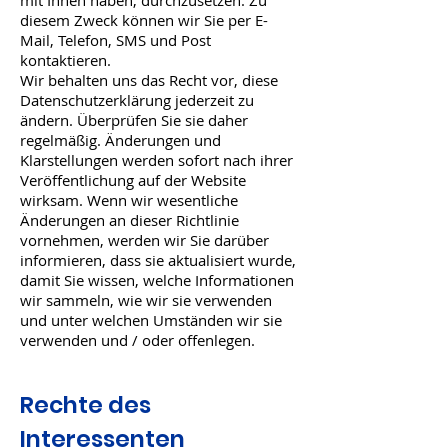
mit Ihnen haben, durchzusetzen. Zu
diesem Zweck können wir Sie per E-
Mail, Telefon, SMS und Post
kontaktieren.
Wir behalten uns das Recht vor, diese
Datenschutzerklärung jederzeit zu
ändern. Überprüfen Sie sie daher
regelmäßig. Änderungen und
Klarstellungen werden sofort nach ihrer
Veröffentlichung auf der Website
wirksam. Wenn wir wesentliche
Änderungen an dieser Richtlinie
vornehmen, werden wir Sie darüber
informieren, dass sie aktualisiert wurde,
damit Sie wissen, welche Informationen
wir sammeln, wie wir sie verwenden
und unter welchen Umständen wir sie
verwenden und / oder offenlegen.
Rechte des
Interessenten