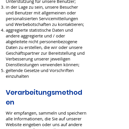
Unterstützung für unsere Benutzer;
in der Lage zu sein, unsere Besucher
und Benutzer mit allgemeinen oder
personalisierten Servicemitteilungen
und Werbebotschaften zu kontaktieren;
aggregierte statistische Daten und
andere aggregierte und / oder
abgeleitete nicht personenbezogene
Daten zu erstellen, die wir oder unsere
Geschäftspartner zur Bereitstellung und
Verbesserung unserer jeweiligen
Dienstleistungen verwenden können;
geltende Gesetze und Vorschriften
einzuhalten
Verarbeitungsmethod
en
Wir empfangen, sammeln und speichern
alle Informationen, die Sie auf unserer
Website eingeben oder uns auf andere