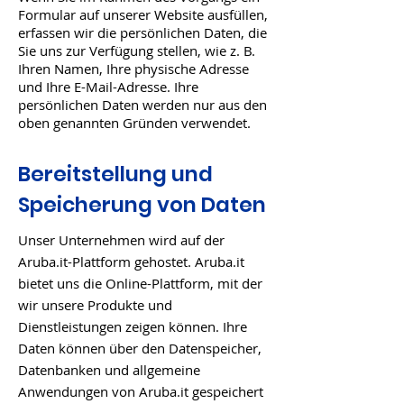
Formular auf unserer Website ausfüllen,
erfassen wir die persönlichen Daten, die
Sie uns zur Verfügung stellen, wie z. B.
Ihren Namen, Ihre physische Adresse
und Ihre E-Mail-Adresse. Ihre
persönlichen Daten werden nur aus den
oben genannten Gründen verwendet.
Bereitstellung und
Speicherung von Daten
Unser Unternehmen wird auf der
Aruba.it-Plattform gehostet. Aruba.it
bietet uns die Online-Plattform, mit der
wir unsere Produkte und
Dienstleistungen zeigen können. Ihre
Daten können über den Datenspeicher,
Datenbanken und allgemeine
Anwendungen von Aruba.it gespeichert