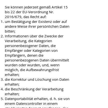
Sie können jederzeit gemäß Artikel 15
bis 22 der EU-Verordnung Nr.
2016/679, das Recht auf:
um Bestätigung der Existenz oder auf
andere Weise ihrer persönlichen Daten
bitten;
Informationen über die Zwecke der
Verarbeitung, die Kategorien
personenbezogener Daten, die
Empfänger oder Kategorien von
Empfängern, denen die
personenbezogenen Daten übermittelt
wurden oder wurden, und, wenn
möglich, die Aufbewahrungsfrist
erhalten;
die Korrektur und Löschung von Daten
erhalten;
die Beschränkung der Verarbeitung
erhalten;
Datenportabilität erhalten, d. h. sie von
einem Datencontroller in einem