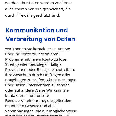
werden. Ihre Daten werden von ihnen
auf sicheren Servern gespeichert, die
durch Firewalls geschützt sind.
Kommunikation und
Verbreitung von Daten
Wir können Sie kontaktieren, um Sie
über Ihr Konto zu informieren,
Probleme mit Ihrem Konto zu lösen,
Streitigkeiten beizulegen, fällige
Provisionen oder Beträge einzutreiben,
Ihre Ansichten durch Umfragen oder
Fragebögen zu prüfen, Aktualisierungen
über unser Unternehmen zu senden
oder auf andere Weise Wir kann Sie
kontaktieren, um unsere
Benutzervereinbarung, die geltenden
nationalen Gesetze und alle
Vereinbarungen, die wir möglicherweise