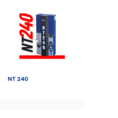
NT 240