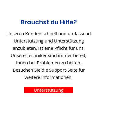
Brauchst du Hilfe?
Unseren Kunden schnell und umfassend
Unterstützung und Unterstützung
anzubieten, ist eine Pflicht für uns.
Unsere Techniker sind immer bereit,
Ihnen bei Problemen zu helfen.
Besuchen Sie die Support-Seite für
weitere Informationen.
Unterstützung