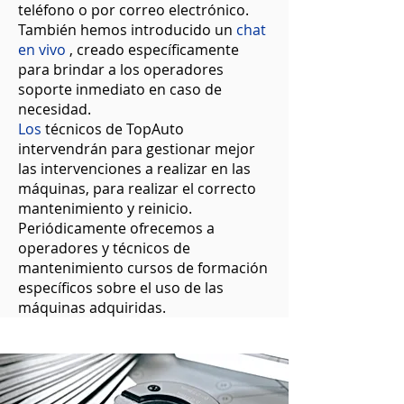
teléfono o por correo electrónico.
También hemos introducido un
chat
en vivo
, creado específicamente
para brindar a los operadores
soporte inmediato en caso de
necesidad.
Los
técnicos de TopAuto
intervendrán para gestionar mejor
las intervenciones a realizar en las
máquinas, para realizar el correcto
mantenimiento y reinicio.
Periódicamente ofrecemos a
operadores y técnicos de
mantenimiento cursos de formación
específicos sobre el uso de las
máquinas adquiridas.