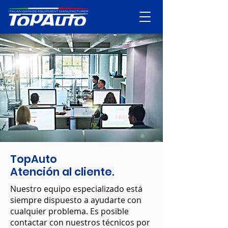
TopAuto
Atención al cliente.
Nuestro equipo especializado está
siempre dispuesto a ayudarte con
cualquier problema. Es posible
contactar con nuestros técnicos por