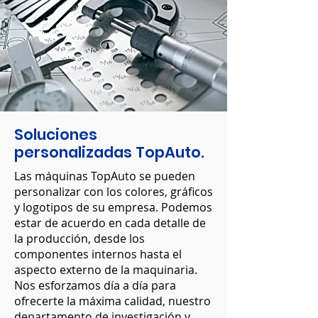
Soluciones
personalizadas TopAuto.
Las máquinas TopAuto se pueden
personalizar con los colores, gráficos
y logotipos de su empresa. Podemos
estar de acuerdo en cada detalle de
la producción, desde los
componentes internos hasta el
aspecto externo de la maquinaria.
Nos esforzamos día a día para
ofrecerte la máxima calidad, nuestro
departamento de investigación y