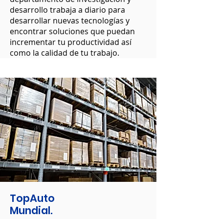
desarrollo trabaja a diario para
desarrollar nuevas tecnologías y
encontrar soluciones que puedan
incrementar tu productividad así
como la calidad de tu trabajo.
TopAuto
Mundial.