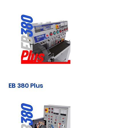
EB 380 Plus