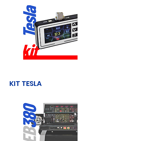
KIT TESLA