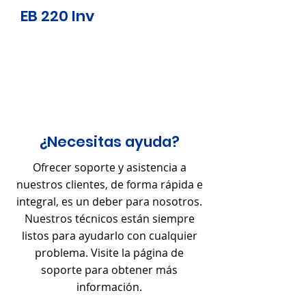
EB 220 Inv
¿Necesitas ayuda?
Ofrecer soporte y asistencia a
nuestros clientes, de forma rápida e
integral, es un deber para nosotros.
Nuestros técnicos están siempre
listos para ayudarlo con cualquier
problema. Visite la página de
soporte para obtener más
información.