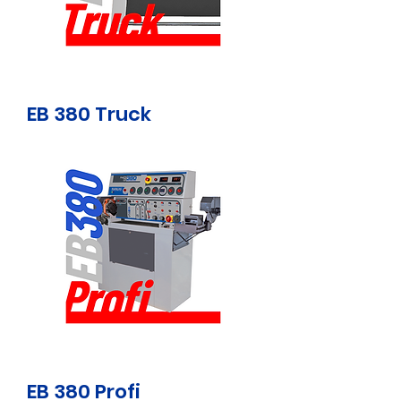
EB 380 Truck
EB 380 Profi