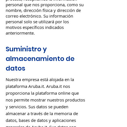
personal que nos proporciona, como su
nombre, dirección física y dirección de
correo electrónico. Su información
personal solo se utilizará por los
motivos específicos indicados
anteriormente.
Suministro y
almacenamiento de
datos
Nuestra empresa está alojada en la
plataforma Aruba.it. Aruba.it nos
proporciona la plataforma online que
nos permite mostrar nuestros productos
y servicios. Sus datos se pueden
almacenar a través de la memoria de
datos, bases de datos y aplicaciones