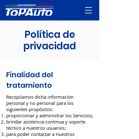
Política de
privacidad
Finalidad del
tratamiento
Recopilamos dicha información
personal y no personal para los
siguientes propósitos:
proporcionar y administrar los Servicios;
brindar asistencia continua y soporte
técnico a nuestros usuarios;
para poder contactar a nuestros