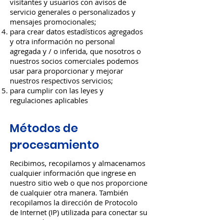
visitantes y usuarios con avisos de
servicio generales o personalizados y
mensajes promocionales;
para crear datos estadísticos agregados
y otra información no personal
agregada y / o inferida, que nosotros o
nuestros socios comerciales podemos
usar para proporcionar y mejorar
nuestros respectivos servicios;
para cumplir con las leyes y
regulaciones aplicables
Métodos de
procesamiento
Recibimos, recopilamos y almacenamos
cualquier información que ingrese en
nuestro sitio web o que nos proporcione
de cualquier otra manera. También
recopilamos la dirección de Protocolo
de Internet (IP) utilizada para conectar su