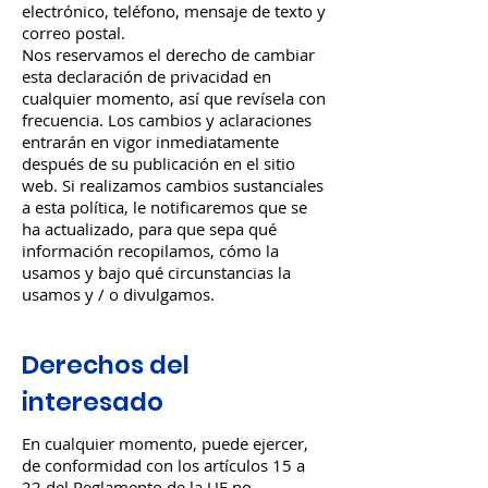
electrónico, teléfono, mensaje de texto y
correo postal.
Nos reservamos el derecho de cambiar
esta declaración de privacidad en
cualquier momento, así que revísela con
frecuencia. Los cambios y aclaraciones
entrarán en vigor inmediatamente
después de su publicación en el sitio
web. Si realizamos cambios sustanciales
a esta política, le notificaremos que se
ha actualizado, para que sepa qué
información recopilamos, cómo la
usamos y bajo qué circunstancias la
usamos y / o divulgamos.
Derechos del
interesado
En cualquier momento, puede ejercer,
de conformidad con los artículos 15 a
22 del Reglamento de la UE no.