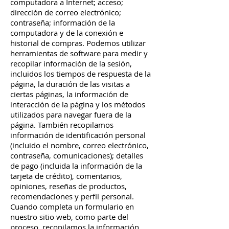
computadora a Internet; acceso;
dirección de correo electrónico;
contraseña; información de la
computadora y de la conexión e
historial de compras. Podemos utilizar
herramientas de software para medir y
recopilar información de la sesión,
incluidos los tiempos de respuesta de la
página, la duración de las visitas a
ciertas páginas, la información de
interacción de la página y los métodos
utilizados para navegar fuera de la
página. También recopilamos
información de identificación personal
(incluido el nombre, correo electrónico,
contraseña, comunicaciones); detalles
de pago (incluida la información de la
tarjeta de crédito), comentarios,
opiniones, reseñas de productos,
recomendaciones y perfil personal.
Cuando completa un formulario en
nuestro sitio web, como parte del
proceso, recopilamos la información