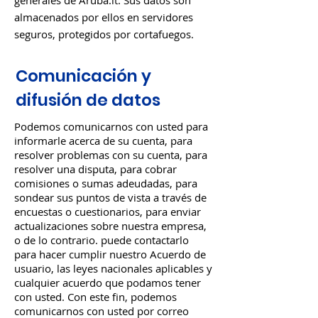
generales de Aruba.it. Sus datos son
almacenados por ellos en servidores
seguros, protegidos por cortafuegos.
Comunicación y
difusión de datos
Podemos comunicarnos con usted para
informarle acerca de su cuenta, para
resolver problemas con su cuenta, para
resolver una disputa, para cobrar
comisiones o sumas adeudadas, para
sondear sus puntos de vista a través de
encuestas o cuestionarios, para enviar
actualizaciones sobre nuestra empresa,
o de lo contrario. puede contactarlo
para hacer cumplir nuestro Acuerdo de
usuario, las leyes nacionales aplicables y
cualquier acuerdo que podamos tener
con usted. Con este fin, podemos
comunicarnos con usted por correo