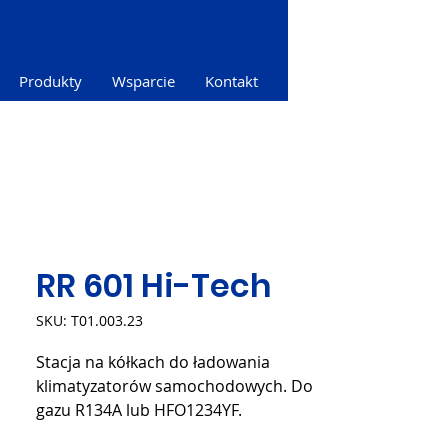
Produkty
Wsparcie
Kontakt
RR 601 Hi-Tech
SKU: T01.003.23
Stacja na kółkach do ładowania
klimatyzatorów samochodowych. Do
gazu R134A lub HFO1234YF.