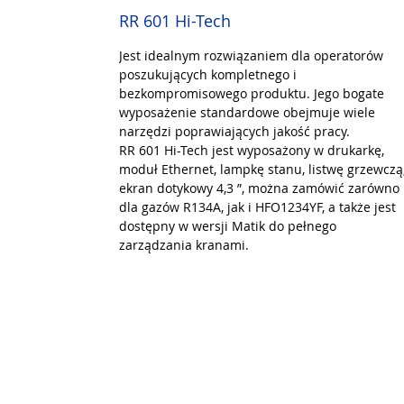
RR 601 Hi-Tech
Jest idealnym rozwiązaniem dla operatorów
poszukujących kompletnego i
bezkompromisowego produktu. Jego bogate
wyposażenie standardowe obejmuje wiele
narzędzi poprawiających jakość pracy.
RR 601 Hi-Tech jest wyposażony w drukarkę,
moduł Ethernet, lampkę stanu, listwę grzewczą
ekran dotykowy 4,3 ”, można zamówić zarówno
dla gazów R134A, jak i HFO1234YF, a także jest
dostępny w wersji Matik do pełnego
zarządzania kranami.