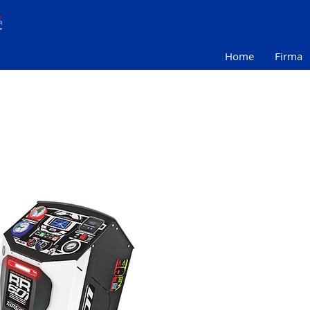
Home
Firma